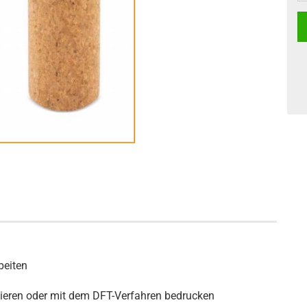
beiten
ravieren oder mit dem DFT-Verfahren bedrucken