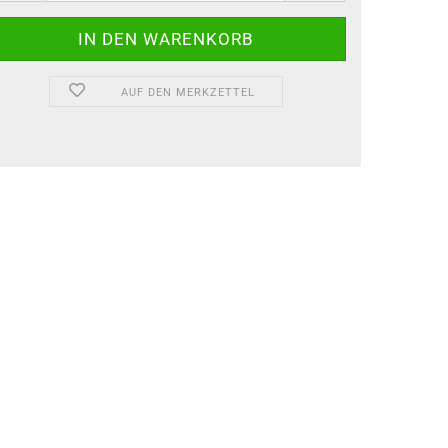
AUF DEN MERKZETTEL