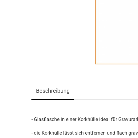
Beschreibung
- Glasflasche in einer Korkhülle ideal für Gravurar
- die Korkhülle lässt sich entfernen und flach g