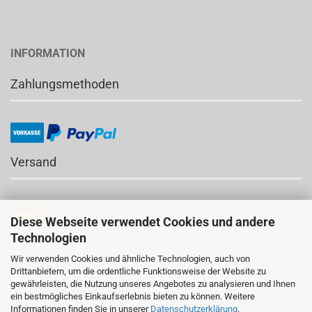
INFORMATION
Zahlungsmethoden
Versand
Diese Webseite verwendet Cookies und andere
Technologien
Wir verwenden Cookies und ähnliche Technologien, auch von
NEWSLETTER
Drittanbietern, um die ordentliche Funktionsweise der Website zu
gewährleisten, die Nutzung unseres Angebotes zu analysieren und Ihnen
an- und abmelden
ein bestmögliches Einkaufserlebnis bieten zu können. Weitere
Informationen finden Sie in unserer
Datenschutzerklärung
.