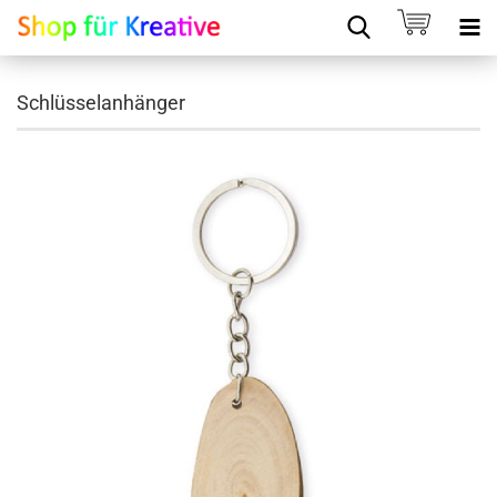
Schlüsselanhänger