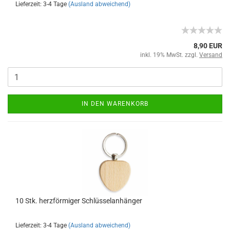
Lieferzeit: 3-4 Tage
(Ausland abweichend)
8,90 EUR
inkl. 19% MwSt. zzgl.
Versand
IN DEN WARENKORB
10 Stk. herzförmiger Schlüsselanhänger
Lieferzeit: 3-4 Tage
(Ausland abweichend)