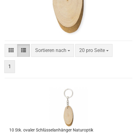
Sortieren nach
20 pro Seite
1
10 Stk. ovaler Schlüsselanhänger Naturoptik