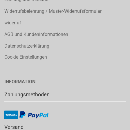
Widerrufsbelehrung / Muster-Widerrufsformular
widerruf
AGB und Kundeninformationen
Datenschutzerklärung
Cookie Einstellungen
INFORMATION
Zahlungsmethoden
Versand