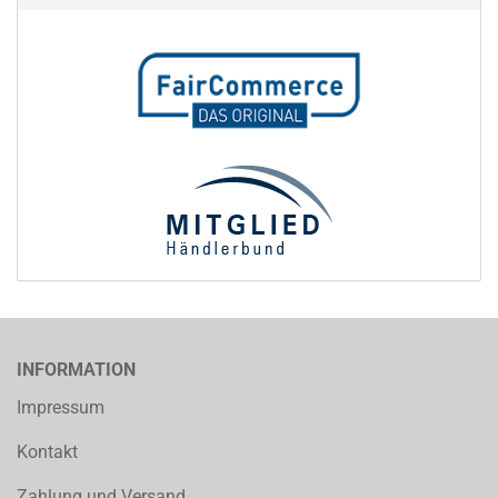
INFORMATION
Impressum
Kontakt
Zahlung und Versand