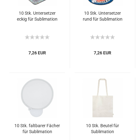
10 Stk. Untersetzer
10 Stk. Untersetzer
eckig für Sublimation
rund für Sublimation
7,26 EUR
7,26 EUR
10 Stk. faltbarer Fächer
10 Stk. Beutel für
für Sublimation
Sublimation