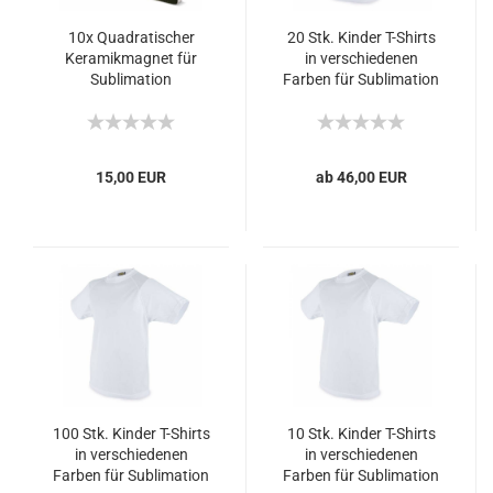
10x Quadratischer
20 Stk. Kinder T-Shirts
Keramikmagnet für
in verschiedenen
Sublimation
Farben für Sublimation
15,00 EUR
ab 46,00 EUR
100 Stk. Kinder T-Shirts
10 Stk. Kinder T-Shirts
in verschiedenen
in verschiedenen
Farben für Sublimation
Farben für Sublimation