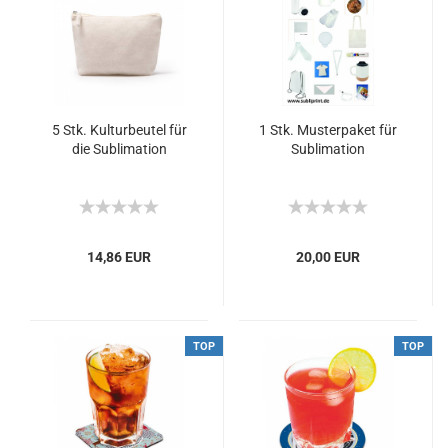
5 Stk. Kulturbeutel für
1 Stk. Musterpaket für
die Sublimation
Sublimation
14,86 EUR
20,00 EUR
TOP
TOP