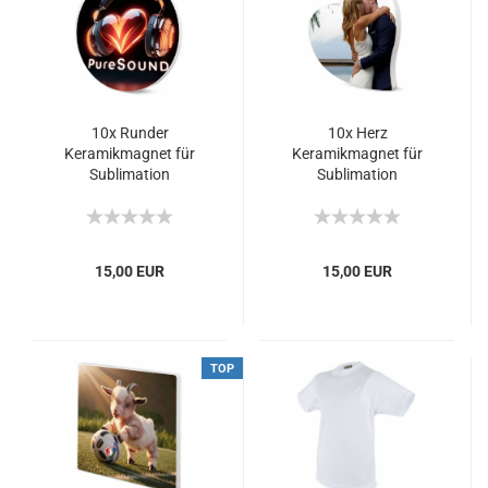
10x Runder
10x Herz
Keramikmagnet für
Keramikmagnet für
Sublimation
Sublimation
15,00 EUR
15,00 EUR
TOP