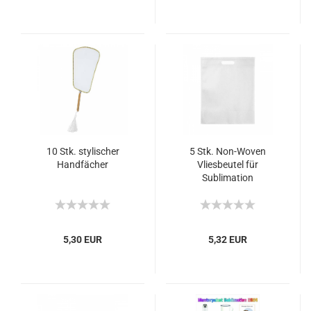
10 Stk. stylischer
5 Stk. Non-Woven
Handfächer
Vliesbeutel für
Sublimation
5,30 EUR
5,32 EUR