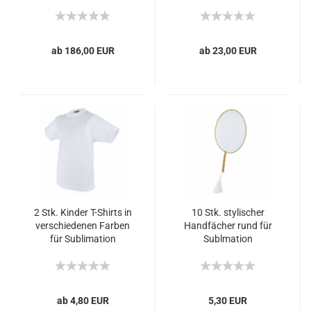
ab 186,00 EUR
ab 23,00 EUR
2 Stk. Kinder T-Shirts in
10 Stk. stylischer
verschiedenen Farben
Handfächer rund für
für Sublimation
Sublmation
ab 4,80 EUR
5,30 EUR