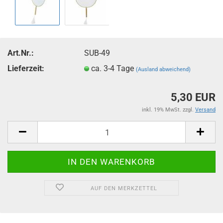
Art.Nr.:
SUB-49
Lieferzeit:
ca. 3-4 Tage
(Ausland abweichend)
5,30 EUR
inkl. 19% MwSt. zzgl.
Versand
AUF DEN MERKZETTEL