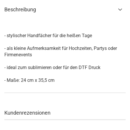
Beschreibung
- stylischer Handfächer für die heißen Tage
- als kleine Aufmerksamkeit für Hochzeiten, Partys oder
Firmenevents
- ideal zum sublimieren oder für den DTF Druck
- Maße: 24 cm x 35,5 cm
Kundenrezensionen