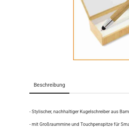
Beschreibung
- Stylischer, nachhaltiger Kugelschreiber aus Ba
- mit Großraummine und Touchpenspitze für Sm