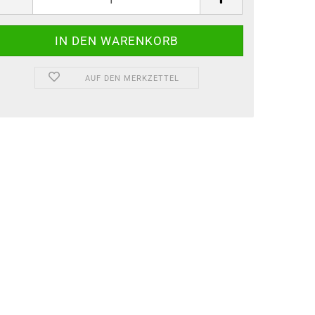
AUF DEN MERKZETTEL