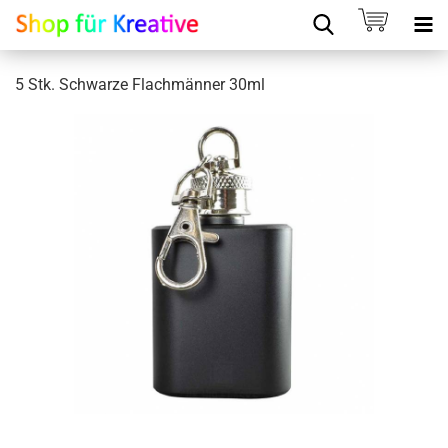
5 Stk. Schwarze Flachmänner 30ml