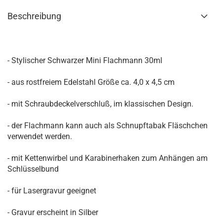
Beschreibung
- Stylischer Schwarzer Mini Flachmann 30ml
- aus rostfreiem Edelstahl Größe ca. 4,0 x 4,5 cm
- mit Schraubdeckelverschluß, im klassischen Design.
- der Flachmann kann auch als Schnupftabak Fläschchen
verwendet werden.
- mit Kettenwirbel und Karabinerhaken zum Anhängen am
Schlüsselbund
- für Lasergravur geeignet
- Gravur erscheint in Silber