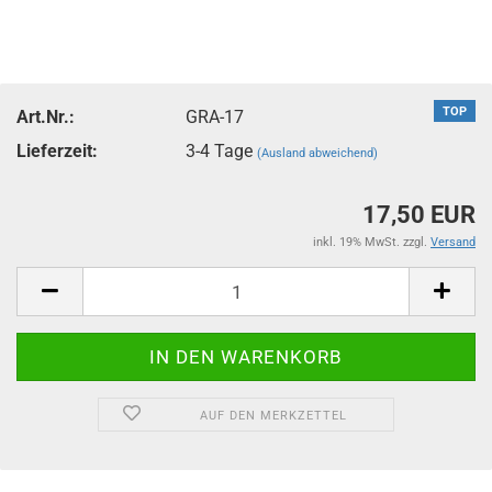
TOP
Art.Nr.:
GRA-17
Lieferzeit:
3-4 Tage
(Ausland abweichend)
17,50 EUR
inkl. 19% MwSt. zzgl.
Versand
AUF DEN MERKZETTEL