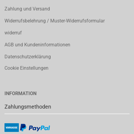
Zahlung und Versand
Widerrufsbelehrung / Muster-Widerrufsformular
widerruf
AGB und Kundeninformationen
Datenschutzerklärung
Cookie Einstellungen
INFORMATION
Zahlungsmethoden