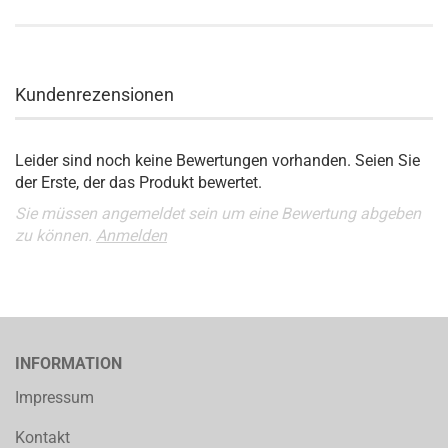
Kundenrezensionen
Leider sind noch keine Bewertungen vorhanden. Seien Sie
der Erste, der das Produkt bewertet.
Sie müssen angemeldet sein um eine Bewertung abgeben
zu können.
Anmelden
INFORMATION
Impressum
Kontakt