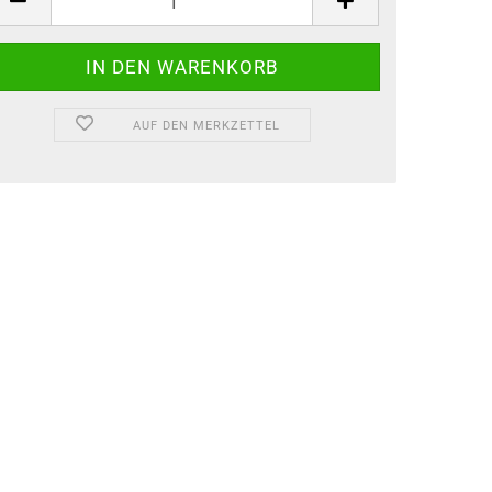
AUF DEN MERKZETTEL