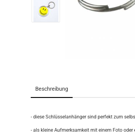
Beschreibung
- diese Schlüsselanhänger sind perfekt zum selbs
- als kleine Aufmerksamkeit mit einem Foto oder