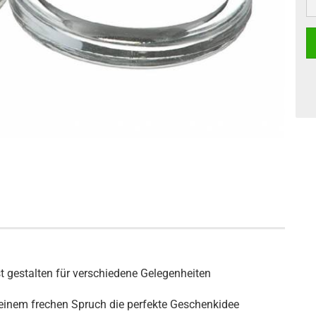
t gestalten für verschiedene Gelegenheiten
 einem frechen Spruch die perfekte Geschenkidee