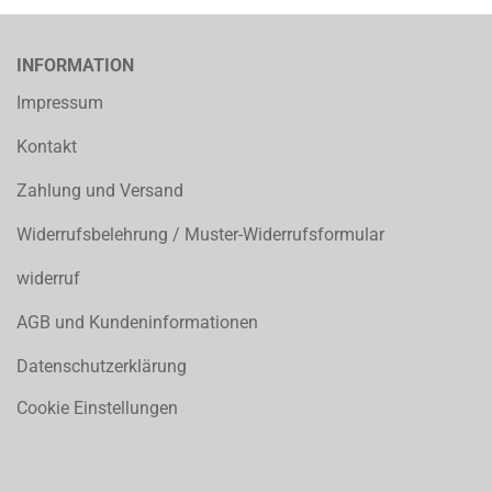
INFORMATION
Impressum
Kontakt
Zahlung und Versand
Widerrufsbelehrung / Muster-Widerrufsformular
widerruf
AGB und Kundeninformationen
Datenschutzerklärung
Cookie Einstellungen