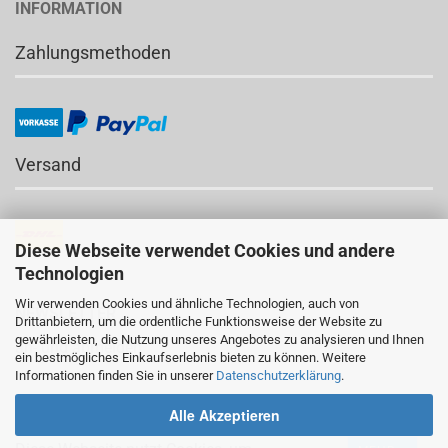
INFORMATION
Zahlungsmethoden
Versand
Diese Webseite verwendet Cookies und andere
Technologien
Wir verwenden Cookies und ähnliche Technologien, auch von
NEWSLETTER
Drittanbietern, um die ordentliche Funktionsweise der Website zu
gewährleisten, die Nutzung unseres Angebotes zu analysieren und Ihnen
an- und abmelden
ein bestmögliches Einkaufserlebnis bieten zu können. Weitere
Informationen finden Sie in unserer
Datenschutzerklärung
.
Alle Akzeptieren