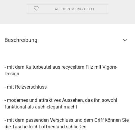
AUF DEN MERKZETTEL
Beschreibung
- mit dem Kulturbeutel aus recyceltem Filz mit Vigore-
Design
- mit Reizverschluss
- modernes und attraktives Aussehen, das ihn sowohl
funktional als auch elegant macht
- mit dem passenden Verschluss und dem Griff können Sie
die Tasche leicht öffnen und schließen