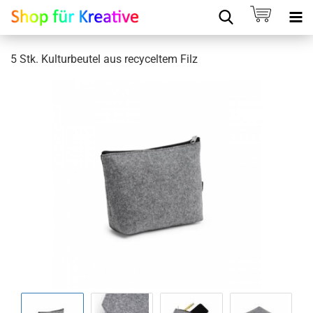
5 Stk. Kulturbeutel aus recyceltem Filz